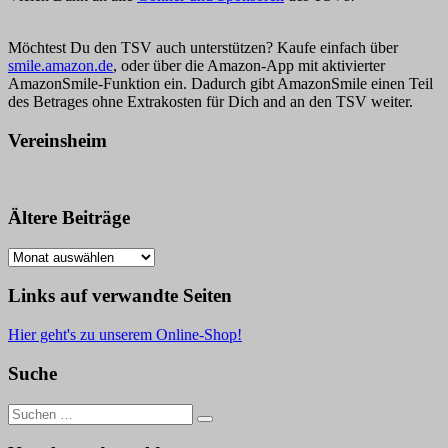
Möchtest Du den TSV auch unterstützen? Kaufe einfach über
smile.amazon.de
, oder über die Amazon-App mit aktivierter
AmazonSmile-Funktion ein. Dadurch gibt AmazonSmile einen Teil
des Betrages ohne Extrakosten für Dich and an den TSV weiter.
Vereinsheim
Ältere Beiträge
Ältere
Beiträge
Links auf verwandte Seiten
Hier geht's zu unserem Online-Shop!
Suche
Suche
nach: