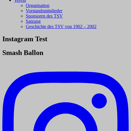
Verein
Organisation
Vorstandsmitglieder
Sponsoren des TSV
Satzung
Geschichte des TSV von 1902 – 2002
Instagram Test
Smash Ballon