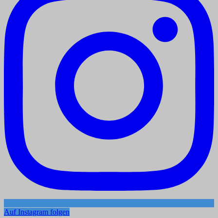
Auf Instagram folgen