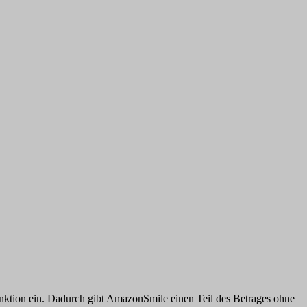
nktion ein. Dadurch gibt AmazonSmile einen Teil des Betrages ohne