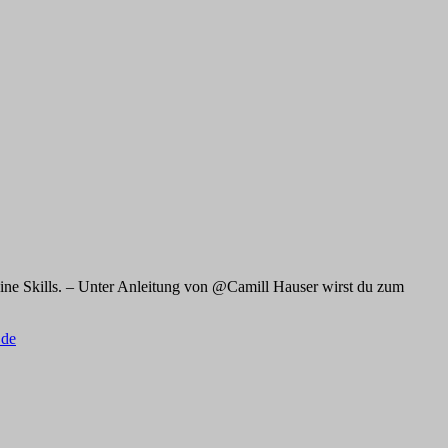
eine Skills. – Unter Anleitung von @Camill Hauser wirst du zum
.de