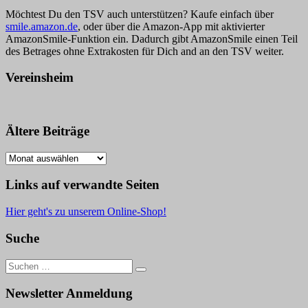
Möchtest Du den TSV auch unterstützen? Kaufe einfach über
smile.amazon.de
, oder über die Amazon-App mit aktivierter
AmazonSmile-Funktion ein. Dadurch gibt AmazonSmile einen Teil
des Betrages ohne Extrakosten für Dich and an den TSV weiter.
Vereinsheim
Ältere Beiträge
Ältere
Beiträge
Links auf verwandte Seiten
Hier geht's zu unserem Online-Shop!
Suche
Suche
nach:
Newsletter Anmeldung