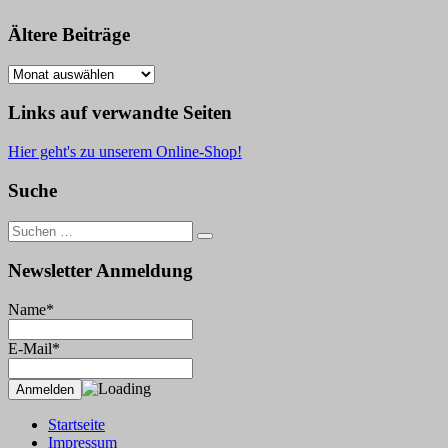
Ältere Beiträge
Ältere
Beiträge
Links auf verwandte Seiten
Hier geht's zu unserem Online-Shop!
Suche
Suche
nach:
Newsletter Anmeldung
Name*
E-Mail*
Startseite
Impressum