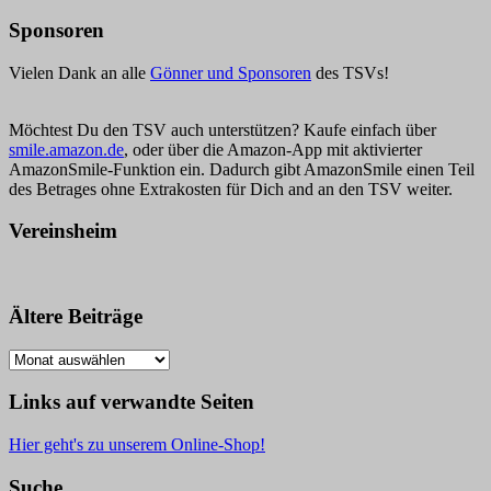
Sponsoren
Vielen Dank an alle
Gönner und Sponsoren
des TSVs!
Möchtest Du den TSV auch unterstützen? Kaufe einfach über
smile.amazon.de
, oder über die Amazon-App mit aktivierter
AmazonSmile-Funktion ein. Dadurch gibt AmazonSmile einen Teil
des Betrages ohne Extrakosten für Dich and an den TSV weiter.
Vereinsheim
Ältere Beiträge
Ältere
Beiträge
Links auf verwandte Seiten
Hier geht's zu unserem Online-Shop!
Suche