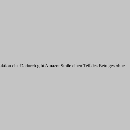
nktion ein. Dadurch gibt AmazonSmile einen Teil des Betrages ohne