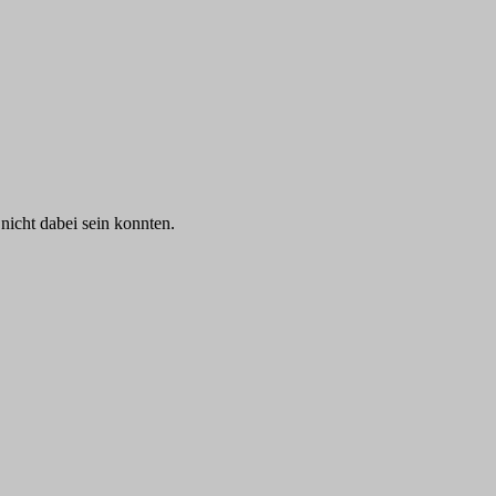
nicht dabei sein konnten.