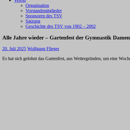
Verein
Organisation
Vorstandsmitglieder
Sponsoren des TSV
Satzung
Geschichte des TSV von 1902 – 2002
Alle Jahre wieder – Gartenfest der Gymnastik Damen
20. Juli 2025
Wolfgang Flieger
Es hat sich gelohnt das Gartenfest, aus Wettergründen, um eine Woch