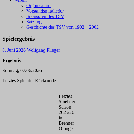
Verein
Organisation
Vorstandsmitglieder
Sponsoren des TSV
Satzung
Geschichte des TSV von 1902 – 2002
Spielergebnis
8. Juni 2026
Wolfgang Flieger
Ergebnis
Sonntag, 07.06.2026
Letztes Spiel der Rückrunde
Letztes
Spiel der
Saison
2025/26
in
Brenner-
Orange