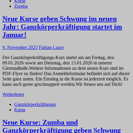
Kurse
Zumba
Neue Kurse geben Schwung im neuen
Jahr: Ganzkörperkräftigung startet im
Januar!
9. November 2025
Fabian Lauer
Der Ganzkörperkräftigungs-Kurs startet am am Freitag, den
09.01.2026 sowie am Dienstag, den 13.01.2026 in unserer
Glemstalhalle.Weitere Informationen zu dem neuen Kurs sind im
PDF-Flyer zu finden! Das Anmeldeformular befindet sich auf dieser
Seite ganz unten. Ein Einstieg in die Kurse ist jederzeit möglich. Es
kann auch gerne geschnuppert werden.Wir freuen uns auf Dich!
Weiterlesen
Ganzkörperkräftigung
Kurse
Neue Kurse: Zumba und
Ganzkörperkräftigung geben Schwung