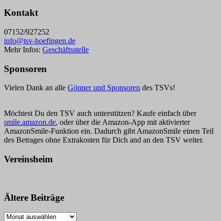
Kontakt
07152/927252
info@tsv-hoefingen.de
Mehr Infos:
Geschäftsstelle
Sponsoren
Vielen Dank an alle
Gönner und Sponsoren
des TSVs!
Möchtest Du den TSV auch unterstützen? Kaufe einfach über
smile.amazon.de
, oder über die Amazon-App mit aktivierter
AmazonSmile-Funktion ein. Dadurch gibt AmazonSmile einen Teil
des Betrages ohne Extrakosten für Dich and an den TSV weiter.
Vereinsheim
Ältere Beiträge
Ältere