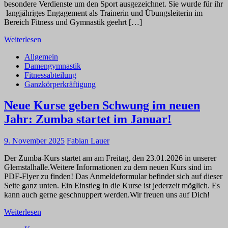
besondere Verdienste um den Sport ausgezeichnet. Sie wurde für ihr
langjähriges Engagement als Trainerin und Übungsleiterin im
Bereich Fitness und Gymnastik geehrt […]
Weiterlesen
Allgemein
Damengymnastik
Fitnessabteilung
Ganzkörperkräftigung
Neue Kurse geben Schwung im neuen
Jahr: Zumba startet im Januar!
9. November 2025
Fabian Lauer
Der Zumba-Kurs startet am am Freitag, den 23.01.2026 in unserer
Glemstalhalle.Weitere Informationen zu dem neuen Kurs sind im
PDF-Flyer zu finden! Das Anmeldeformular befindet sich auf dieser
Seite ganz unten. Ein Einstieg in die Kurse ist jederzeit möglich. Es
kann auch gerne geschnuppert werden.Wir freuen uns auf Dich!
Weiterlesen