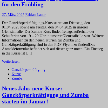
für den Frühling
27. März 2025
Fabian Lauer
Der Ganzkörperkräftigungs-Kurs startet am Dienstag, den
01.04.2025 sowie am Freitag, den 04.04.2025 in unserer
Glemstalhalle. Der Zumba-Kurs findet freitags außerhalb der
Schulferien von 19 – 20 Uhr in unserer Glemstalhalle statt. Weitere
Informationen zu den neuen Kursen für Zumba und
Ganzkörperkräftigung sind in den PDF-Flyern zu finden!Das
Anmeldeformular befindet sich auf dieser ganz unten. Ein Einstieg
in die Kurse ist […]
Weiterlesen
Ganzkörperkräftigung
Kurse
Zumba
Neues Jahr, neue Kurse:
Ganzkörperkräftigung und Zumba
starten im Januar!