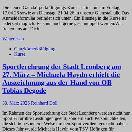
Die neuen Ganzkörperkräftigungs-Kurse starten am am Freitag,
17.04.26 sowie am Dienstag, 21.04.26 in unserer Glemstalhalle.Das
Anmeldeformular befindet sich unten. Ein Einstieg in die Kurse ist
jederzeit möglich. Es kann auch gerne geschnuppert werden.Wir
freuen uns auf Dich!
Weiterlesen
Ganzkörperkräftigung
Kurse
Sportlerehrung der Stadt Leonberg am
27. März – Michaela Haydn erhielt die
Auszeichnung aus der Hand von OB
Tobias Degode
30. März 2026
Reinhard Doll
Im Rahmen der Sportlerehrung der Stadt Leonberg werden nicht nur
Sportler für ihre Leistungen geehrt, sondern auch Persönlichkeiten,
die sich in besonderer Weise um den Sport verdient gemacht haben.
Dieses Jahr wurde Michaela Haydn vom TSV Höfingen für