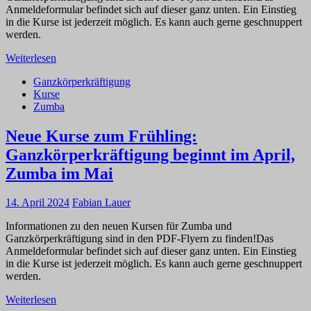
Anmeldeformular befindet sich auf dieser ganz unten. Ein Einstieg
in die Kurse ist jederzeit möglich. Es kann auch gerne geschnuppert
werden.
Weiterlesen
Ganzkörperkräftigung
Kurse
Zumba
Neue Kurse zum Frühling:
Ganzkörperkräftigung beginnt im April,
Zumba im Mai
14. April 2024
Fabian Lauer
Informationen zu den neuen Kursen für Zumba und
Ganzkörperkräftigung sind in den PDF-Flyern zu finden!Das
Anmeldeformular befindet sich auf dieser ganz unten. Ein Einstieg
in die Kurse ist jederzeit möglich. Es kann auch gerne geschnuppert
werden.
Weiterlesen