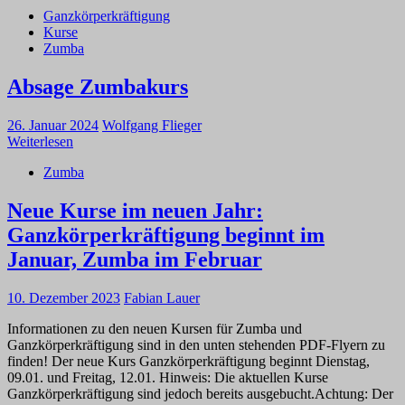
Ganzkörperkräftigung
Kurse
Zumba
Absage Zumbakurs
26. Januar 2024
Wolfgang Flieger
Weiterlesen
Zumba
Neue Kurse im neuen Jahr:
Ganzkörperkräftigung beginnt im
Januar, Zumba im Februar
10. Dezember 2023
Fabian Lauer
Informationen zu den neuen Kursen für Zumba und
Ganzkörperkräftigung sind in den unten stehenden PDF-Flyern zu
finden! Der neue Kurs Ganzkörperkräftigung beginnt Dienstag,
09.01. und Freitag, 12.01. Hinweis: Die aktuellen Kurse
Ganzkörperkräftigung sind jedoch bereits ausgebucht.Achtung: Der