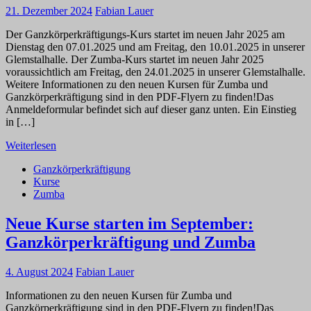
21. Dezember 2024
Fabian Lauer
Der Ganzkörperkräftigungs-Kurs startet im neuen Jahr 2025 am
Dienstag den 07.01.2025 und am Freitag, den 10.01.2025 in unserer
Glemstalhalle. Der Zumba-Kurs startet im neuen Jahr 2025
voraussichtlich am Freitag, den 24.01.2025 in unserer Glemstalhalle.
Weitere Informationen zu den neuen Kursen für Zumba und
Ganzkörperkräftigung sind in den PDF-Flyern zu finden!Das
Anmeldeformular befindet sich auf dieser ganz unten. Ein Einstieg
in […]
Weiterlesen
Ganzkörperkräftigung
Kurse
Zumba
Neue Kurse starten im September:
Ganzkörperkräftigung und Zumba
4. August 2024
Fabian Lauer
Informationen zu den neuen Kursen für Zumba und
Ganzkörperkräftigung sind in den PDF-Flyern zu finden!Das