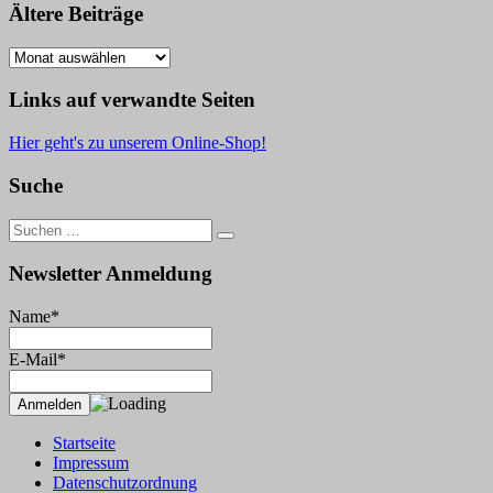
Ältere Beiträge
Ältere
Beiträge
Links auf verwandte Seiten
Hier geht's zu unserem Online-Shop!
Suche
Suche
nach:
Newsletter Anmeldung
Name*
E-Mail*
Startseite
Impressum
Datenschutzordnung