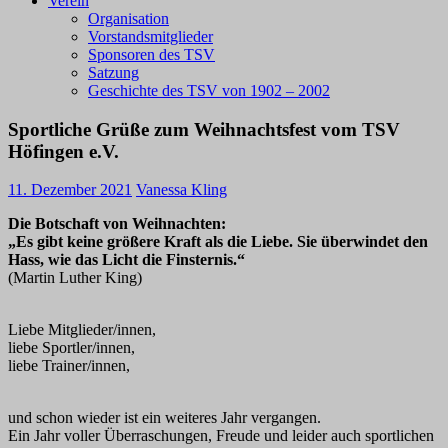
Verein
Organisation
Vorstandsmitglieder
Sponsoren des TSV
Satzung
Geschichte des TSV von 1902 – 2002
Sportliche Grüße zum Weihnachtsfest vom TSV
Höfingen e.V.
11. Dezember 2021
Vanessa Kling
Die Botschaft von Weihnachten:
„Es gibt keine größere Kraft als die Liebe. Sie überwindet den
Hass, wie das Licht die Finsternis.“
(Martin Luther King)
Liebe Mitglieder/innen,
liebe Sportler/innen,
liebe Trainer/innen,
und schon wieder ist ein weiteres Jahr vergangen.
Ein Jahr voller Überraschungen, Freude und leider auch sportlichen