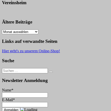
Vereinsheim
Ältere Beiträge
Ältere
Beiträge
Links auf verwandte Seiten
Hier geht's zu unserem Online-Shop!
Suche
Suche
nach:
Newsletter Anmeldung
Name*
E-Mail*