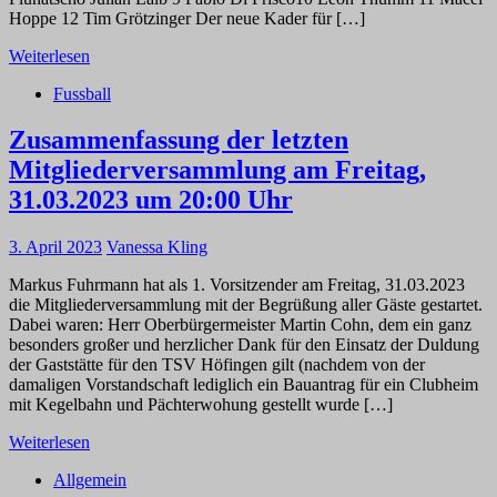
Hoppe 12 Tim Grötzinger Der neue Kader für […]
Weiterlesen
Fussball
Zusammenfassung der letzten
Mitgliederversammlung am Freitag,
31.03.2023 um 20:00 Uhr
3. April 2023
Vanessa Kling
Markus Fuhrmann hat als 1. Vorsitzender am Freitag, 31.03.2023
die Mitgliederversammlung mit der Begrüßung aller Gäste gestartet.
Dabei waren: Herr Oberbürgermeister Martin Cohn, dem ein ganz
besonders großer und herzlicher Dank für den Einsatz der Duldung
der Gaststätte für den TSV Höfingen gilt (nachdem von der
damaligen Vorstandschaft lediglich ein Bauantrag für ein Clubheim
mit Kegelbahn und Pächterwohung gestellt wurde […]
Weiterlesen
Allgemein