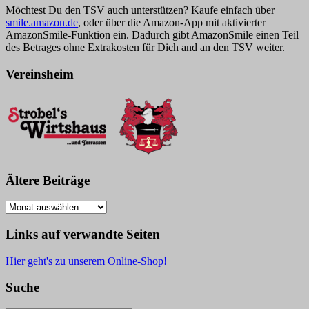
Möchtest Du den TSV auch unterstützen? Kaufe einfach über
smile.amazon.de
, oder über die Amazon-App mit aktivierter
AmazonSmile-Funktion ein. Dadurch gibt AmazonSmile einen Teil
des Betrages ohne Extrakosten für Dich and an den TSV weiter.
Vereinsheim
Ältere Beiträge
Ältere
Beiträge
Links auf verwandte Seiten
Hier geht's zu unserem Online-Shop!
Suche