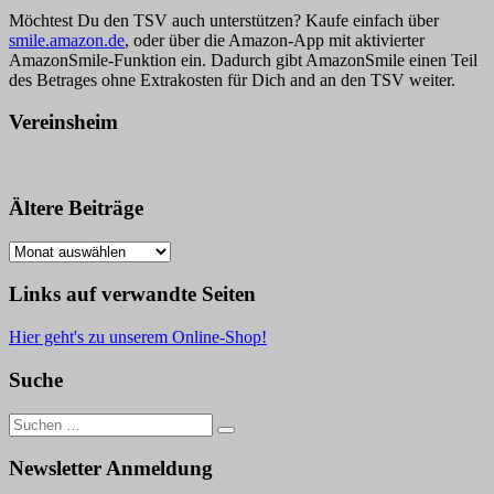
Möchtest Du den TSV auch unterstützen? Kaufe einfach über
smile.amazon.de
, oder über die Amazon-App mit aktivierter
AmazonSmile-Funktion ein. Dadurch gibt AmazonSmile einen Teil
des Betrages ohne Extrakosten für Dich and an den TSV weiter.
Vereinsheim
Ältere Beiträge
Ältere
Beiträge
Links auf verwandte Seiten
Hier geht's zu unserem Online-Shop!
Suche
Suche
nach:
Newsletter Anmeldung